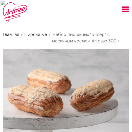
Главная
Пирожные
Набор пирожных "Эклер" с
масляным кремом Artesso 300 г