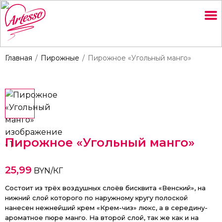
Главная
Пирожные
Пирожное «Угольный манго»
Пирожное «Угольный манго»
25,99
BYN/КГ
Состоит из трёх воздушных слоёв бисквита «Венский», на
нижний слой которого по наружному кругу полоской
нанесен нежнейший крем «Крем-чиз» люкс, а в середину-
ароматное пюре манго. На второй слой, так же как и на